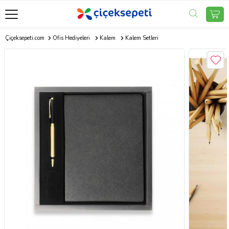
Çiçeksepeti.com
Ofis Hediyeleri
Kalem
Kalem Setleri