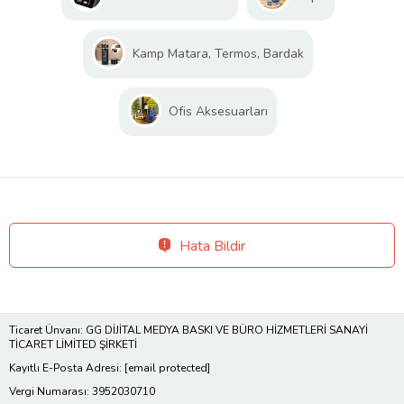
Kamp Matara, Termos, Bardak
Ofis Aksesuarları
Hata Bildir
Ticaret Ünvanı: GG DİJİTAL MEDYA BASKI VE BÜRO HİZMETLERİ SANAYİ
TİCARET LİMİTED ŞİRKETİ
Kayıtlı E-Posta Adresi:
[email protected]
Vergi Numarası: 3952030710