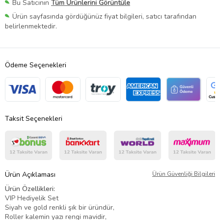
Bu Satıcının
Tüm Ürünlerini Görüntüle
Ürün sayfasında gördüğünüz fiyat bilgileri, satıcı tarafından
belirlenmektedir.
Ödeme Seçenekleri
Taksit Seçenekleri
Ürün Açıklaması
Ürün Güvenliği Bilgileri
Ürün Özellikleri:
VIP Hediyelik Set
Siyah ve gold renkli şık bir üründür,
Roller kalemin yazı rengi mavidir,