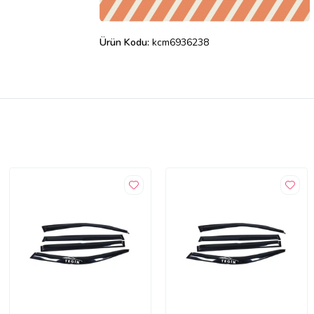
Ürün Kodu:
kcm6936238