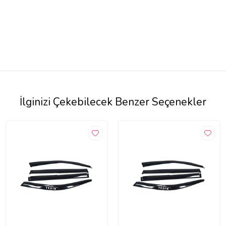
İlginizi Çekebilecek Benzer Seçenekler