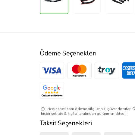
Ödeme Seçenekleri
ciceksepeti.com ödeme bilgilerinizi güvende tutar. Ö
hiçbir şekilde 3. kişiler tarafından görünmemektedir.
Taksit Seçenekleri