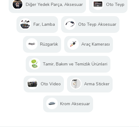
Diğer Yedek Parça, Aksesuar
Oto Teyp
Far, Lamba
Oto Teyp Aksesuar
Rüzgarlık
Araç Kamerası
Tamir, Bakım ve Temizlik Ürünleri
Oto Video
Arma Sticker
Krom Aksesuar