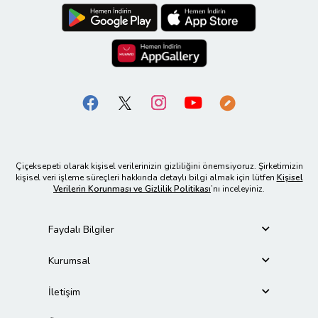
Çiçeksepeti olarak kişisel verilerinizin gizliliğini önemsiyoruz. Şirketimizin
kişisel veri işleme süreçleri hakkında detaylı bilgi almak için lütfen
Kişisel
Verilerin Korunması ve Gizlilik Politikası
’nı inceleyiniz.
Faydalı Bilgiler
Kurumsal
İletişim