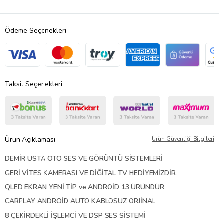
Ödeme Seçenekleri
Taksit Seçenekleri
Ürün Açıklaması
Ürün Güvenliği Bilgileri
DEMİR USTA OTO SES VE GÖRÜNTÜ SİSTEMLERİ
GERİ VİTES KAMERASI VE DİĞİTAL TV HEDİYEMİZDİR
.
QLED EKRAN YENİ TİP ve ANDROİD 13 ÜRÜNDÜR
CARPLAY ANDROİD AUTO KABLOSUZ ORJİNAL
8 ÇEKİRDEKLİ İŞLEMCİ VE DSP SES SİSTEMİ