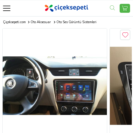
Çiçeksepeti.com
Oto Aksesuar
Oto Ses Görüntü Sistemleri