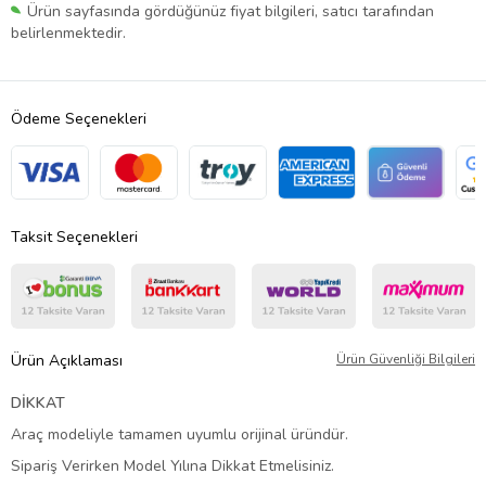
Ürün sayfasında gördüğünüz fiyat bilgileri, satıcı tarafından
belirlenmektedir.
Ödeme Seçenekleri
Taksit Seçenekleri
Ürün Açıklaması
Ürün Güvenliği Bilgileri
DİKKAT
Araç modeliyle tamamen uyumlu orijinal üründür.
Sipariş Verirken Model Yılına Dikkat Etmelisiniz.