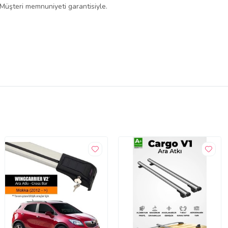
 Müşteri memnuniyeti garantisiyle.