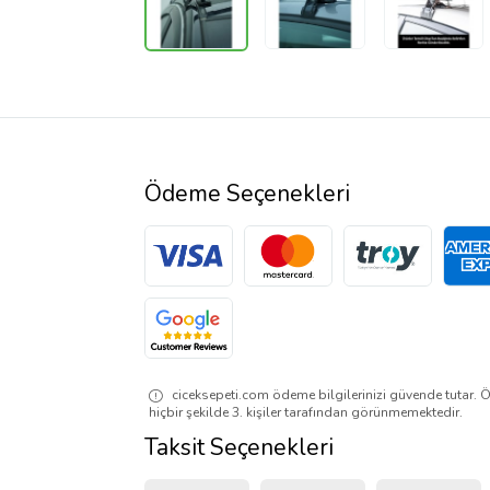
Ödeme Seçenekleri
ciceksepeti.com ödeme bilgilerinizi güvende tutar. Ö
hiçbir şekilde 3. kişiler tarafından görünmemektedir.
Taksit Seçenekleri