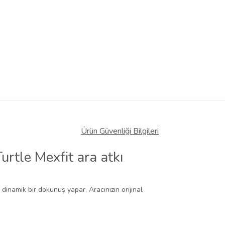
Ürün Güvenliği Bilgileri
urtle Mexfit ara atkı
 dinamik bir dokunuş yapar. Aracınızın orijinal