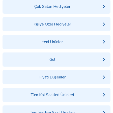
Çok Satan Hediyeler
Kişiye Özel Hediyeler
Yeni Ürünler
Gül
Fiyatı Düşenler
Tüm Kol Saatleri Ürünleri
Tüm Hediye Saat Ürünleri