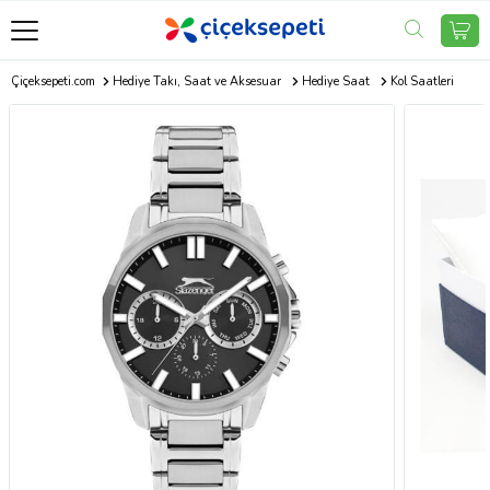
Çiçeksepeti.com
Hediye Takı, Saat ve Aksesuar
Hediye Saat
Kol Saatleri