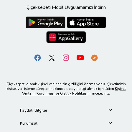
Çiçeksepeti Mobil Uygulamamızı İndirin
Çiçeksepeti olarak kişisel verilerinizin gizliliğini önemsiyoruz. Şirketimizin
kişisel veri işleme süreçleri hakkında detaylı bilgi almak için lütfen
Kişisel
Verilerin Korunması ve Gizlilik Politikası
’nı inceleyiniz.
Faydalı Bilgiler
Kurumsal