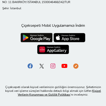
NO: 11 BAKIRKÖY/ İSTANBUL 1500046466/342/TUR
Şehir: İstanbul
Çiçeksepeti Mobil Uygulamamızı İndirin
Çiçeksepeti olarak kişisel verilerinizin gizliliğini önemsiyoruz. Şirketimizin
kişisel veri işleme süreçleri hakkında detaylı bilgi almak için lütfen
Kişisel
Verilerin Korunması ve Gizlilik Politikası
’nı inceleyiniz.