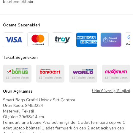
belirlenmektedir.
Ödeme Seçenekleri
Taksit Seçenekleri
Ürün Açıklaması
Ürün Güvenliği Bilgileri
Smart Bags Grafiti Unisex Sırt Çantası
Ürün Kodu: SMB3224
Materyal: Tekstil
Ölçüler: 29x38x14 cm
Fermuarlı ana bölme Ana bölme içinde; 1 adet fermuarlı cep ve 1
adet laptop bölmesi 1 adet fermuarlı ön cep 2 adet açık yan cep