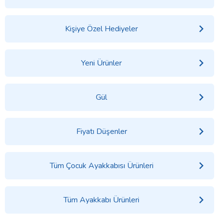
Kişiye Özel Hediyeler
Yeni Ürünler
Gül
Fiyatı Düşenler
Tüm Çocuk Ayakkabısı Ürünleri
Tüm Ayakkabı Ürünleri