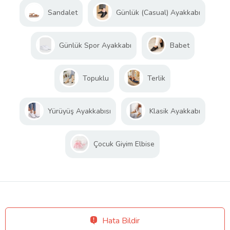
Sandalet
Günlük (Casual) Ayakkabı
Günlük Spor Ayakkabı
Babet
Topuklu
Terlik
Yürüyüş Ayakkabısı
Klasik Ayakkabı
Çocuk Giyim Elbise
Hata Bildir