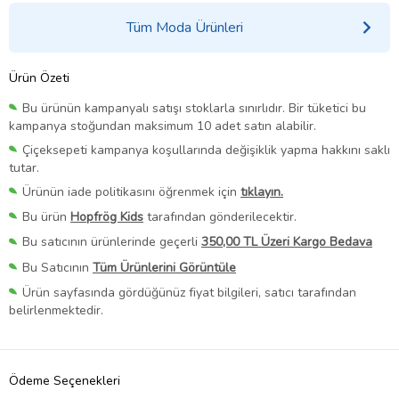
Tüm Moda Ürünleri
Ürün Özeti
Bu ürünün kampanyalı satışı stoklarla sınırlıdır. Bir tüketici bu
kampanya stoğundan maksimum 10 adet satın alabilir.
Çiçeksepeti kampanya koşullarında değişiklik yapma hakkını saklı
tutar.
Ürünün iade politikasını öğrenmek için
tıklayın.
Bu ürün
Hopfrög Kids
tarafından gönderilecektir.
Bu satıcının ürünlerinde geçerli
350,00 TL Üzeri Kargo Bedava
Bu Satıcının
Tüm Ürünlerini Görüntüle
Ürün sayfasında gördüğünüz fiyat bilgileri, satıcı tarafından
belirlenmektedir.
Ödeme Seçenekleri