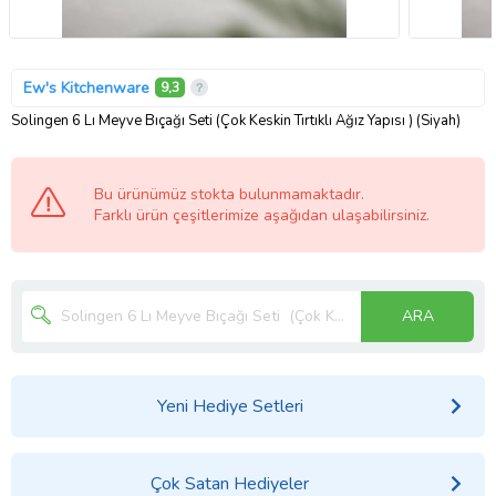
Ew's Kitchenware
9,3
Solingen 6 Lı Meyve Bıçağı Seti (Çok Keskin Tırtıklı Ağız Yapısı ) (Siyah)
Bu ürünümüz stokta bulunmamaktadır.
Farklı ürün çeşitlerimize aşağıdan ulaşabilirsiniz.
ARA
Yeni Hediye Setleri
Çok Satan Hediyeler