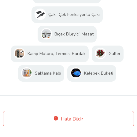
Çakı, Çok Fonksiyonlu Çakı
Bıçak Bileyici, Masat
Kamp Matara, Termos, Bardak
Güller
Saklama Kabı
Kelebek Buketi
Hata Bildir