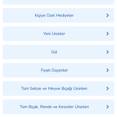
Kişiye Özel Hediyeler
Yeni Ürünler
Gül
Fiyatı Düşenler
Tüm Sebze ve Meyve Bıçağı Ürünleri
Tüm Bıçak, Rende ve Kesiciler Ürünleri