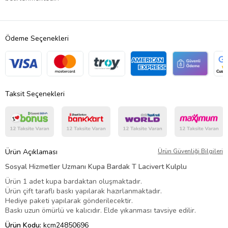
Ödeme Seçenekleri
Taksit Seçenekleri
Ürün Açıklaması
Ürün Güvenliği Bilgileri
Sosyal Hizmetler Uzmanı Kupa Bardak T Lacivert Kulplu
Ürün 1 adet kupa bardaktan oluşmaktadır.
Ürün çift taraflı baskı yapılarak hazırlanmaktadır.
Hediye paketi yapılarak gönderilecektir.
Baskı uzun ömürlü ve kalıcıdır. Elde yıkanması tavsiye edilir.
Ürün Kodu:
kcm24850696