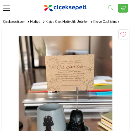
Çiçeksepeti.com
Hediye
Kişiye Özel Hediyelik Ürünler
Kişiye Özel İsimlik