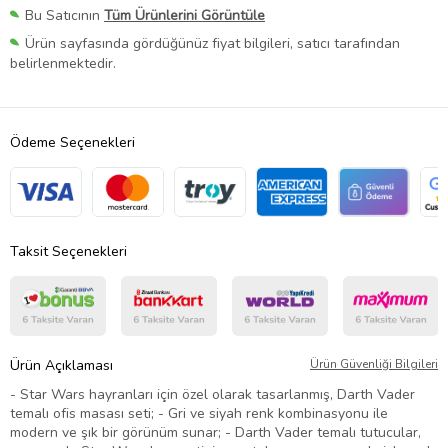
Bu Satıcının
Tüm Ürünlerini Görüntüle
Ürün sayfasında gördüğünüz fiyat bilgileri, satıcı tarafından
belirlenmektedir.
Ödeme Seçenekleri
Taksit Seçenekleri
Ürün Açıklaması
Ürün Güvenliği Bilgileri
- Star Wars hayranları için özel olarak tasarlanmış, Darth Vader
temalı ofis masası seti; - Gri ve siyah renk kombinasyonu ile
modern ve şık bir görünüm sunar; - Darth Vader temalı tutucular,