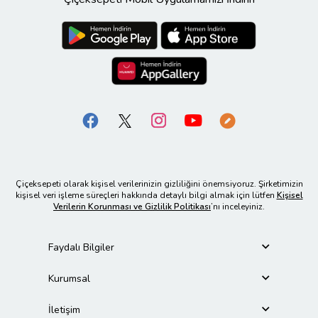
Çiçeksepeti olarak kişisel verilerinizin gizliliğini önemsiyoruz. Şirketimizin
kişisel veri işleme süreçleri hakkında detaylı bilgi almak için lütfen
Kişisel
Verilerin Korunması ve Gizlilik Politikası
’nı inceleyiniz.
Faydalı Bilgiler
Kurumsal
İletişim