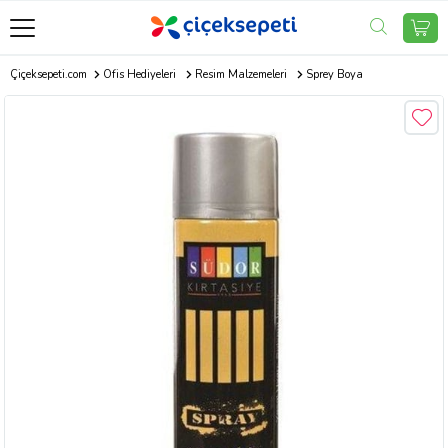
Çiçeksepeti.com
Ofis Hediyeleri
Resim Malzemeleri
Sprey Boya