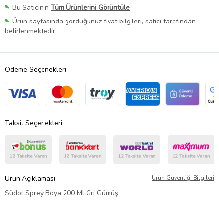
Bu Satıcının
Tüm Ürünlerini Görüntüle
Ürün sayfasında gördüğünüz fiyat bilgileri, satıcı tarafından
belirlenmektedir.
Ödeme Seçenekleri
Taksit Seçenekleri
Ürün Açıklaması
Ürün Güvenliği Bilgileri
Südor Sprey Boya 200 Ml Gri Gümüş