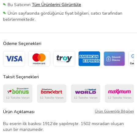
Bu Satıcının
Tüm Ürünlerini Görüntüle
Ürün sayfasında gördüğünüz fiyat bilgileri, satıcı tarafından
belirlenmektedir.
Ödeme Seçenekleri
Taksit Seçenekleri
Ürün Açıklaması
Ürün Güvenliği Bilgileri
Bu eserin ilk baskısı 1912’de yapılmıştır. 1502 mısradan oluşan
uzun bir manzumedir.