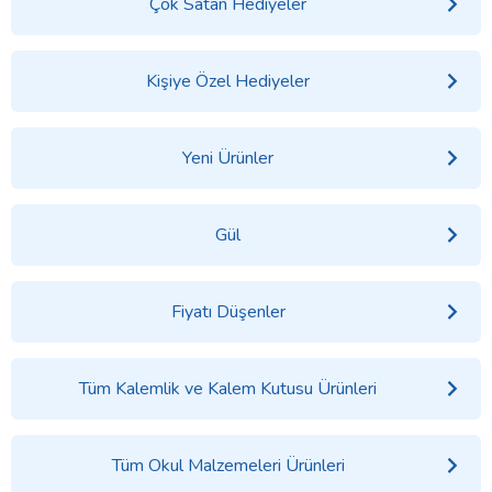
Çok Satan Hediyeler
Kişiye Özel Hediyeler
Yeni Ürünler
Gül
Fiyatı Düşenler
Tüm Kalemlik ve Kalem Kutusu Ürünleri
Tüm Okul Malzemeleri Ürünleri