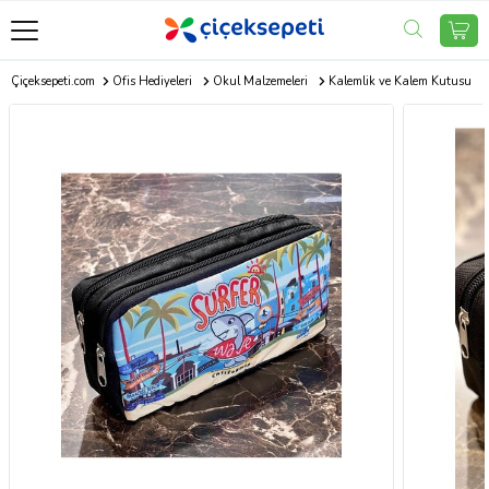
Çiçeksepeti.com
Ofis Hediyeleri
Okul Malzemeleri
Kalemlik ve Kalem Kutusu