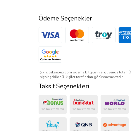
Ödeme Seçenekleri
ciceksepeti.com ödeme bilgilerinizi güvende tutar. Ö
hiçbir şekilde 3. kişiler tarafından görünmemektedir.
Taksit Seçenekleri