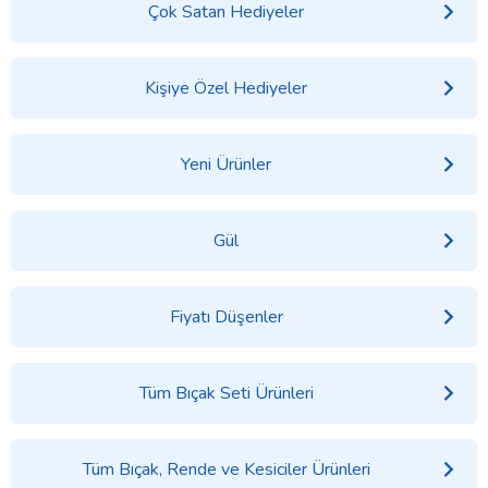
Çok Satan Hediyeler
Kişiye Özel Hediyeler
Yeni Ürünler
Gül
Fiyatı Düşenler
Tüm Bıçak Seti Ürünleri
Tüm Bıçak, Rende ve Kesiciler Ürünleri