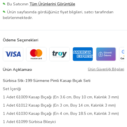
Bu Satıcının
Tüm Ürünlerini Görüntüle
Ürün sayfasında gördüğünüz fiyat bilgileri, satıcı tarafından
belirlenmektedir.
Ödeme Seçenekleri
Ürün Açıklaması
Ürün Güvenliği Bilgileri
Sürbisa Stk-199 Sürmene Pimli Kasap Bıçak Seti
Set İçeriği
1 Adet 61009 Kasap Bıçağı (En 3.6 cm, Boy 10 cm, Kalınlık 3 mm)
1 Adet 61012 Kasap Bıçağı (En 3 cm, Boy 14 cm, Kalınlık 3 mm)
1 Adet 61030 Kasap Bıçağı (En 4 cm, Boy 18.5 cm, Kalınlık 3 mm)
1 Adet 61099 Sürbisa Bileyici