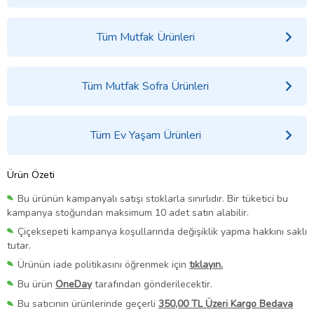
Tüm Mutfak Ürünleri
Tüm Mutfak Sofra Ürünleri
Tüm Ev Yaşam Ürünleri
Ürün Özeti
Bu ürünün kampanyalı satışı stoklarla sınırlıdır. Bir tüketici bu
kampanya stoğundan maksimum 10 adet satın alabilir.
Çiçeksepeti kampanya koşullarında değişiklik yapma hakkını saklı
tutar.
Ürünün iade politikasını öğrenmek için
tıklayın.
Bu ürün
OneDay
tarafından gönderilecektir.
Bu satıcının ürünlerinde geçerli
350,00 TL Üzeri Kargo Bedava