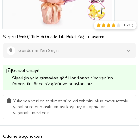
(
1592
)
Sürpriz Renk Çiftli Midi Orkide-Lila Buket Kağıtlı Tasarım
Gönderim Yeri Seçin
Görsel Onayı!
Siparişin yola çıkmadan gör!
Hazırlanan siparişinizin
fotoğrafını önce siz görür ve onaylarsınız.
Yukarıda verilen teslimat süreleri tahmini olup mevzuattaki
yasal sürelerin aşılmaması koşuluyla sapmalar
yaşanabilmektedir.
Ödeme Seçenekleri