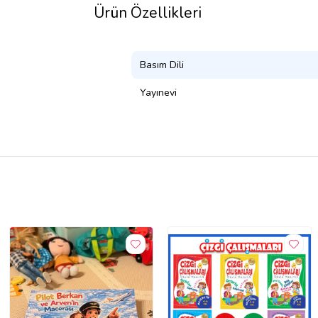
Ürün Özellikleri
Basım Dili
Yayınevi