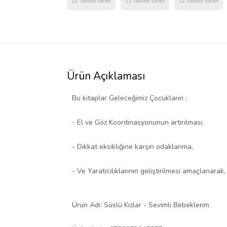
Ürün Açıklaması
Bu kitaplar Geleceğimiz Çocukların ;
- El ve Göz Koordinasyonunun artırılması,
- Dikkat eksikliğine karşın odaklanma,
- Ve Yaratıcılıklarının geliştirilmesi amaçlanara
Ürün Adı: Süslü Kızlar - Sevimli Bebeklerim