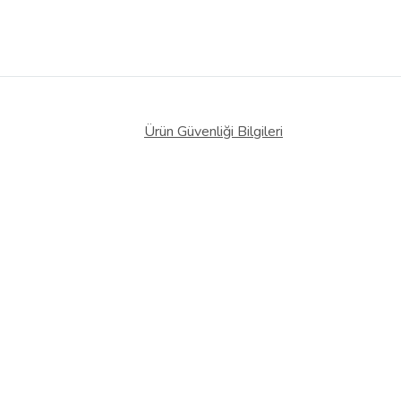
Ürün Güvenliği Bilgileri