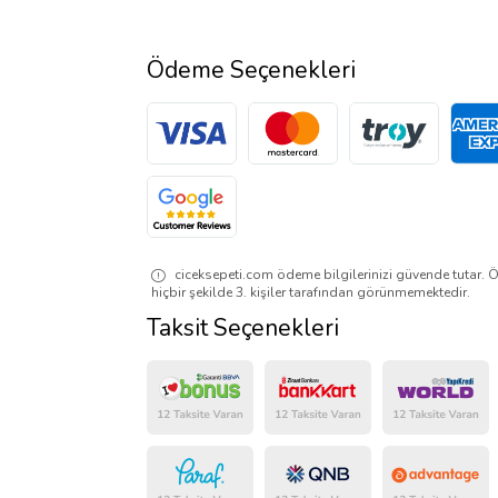
Ödeme Seçenekleri
ciceksepeti.com ödeme bilgilerinizi güvende tutar. Ö
hiçbir şekilde 3. kişiler tarafından görünmemektedir.
Taksit Seçenekleri