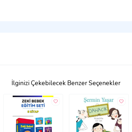
İlginizi Çekebilecek Benzer Seçenekler