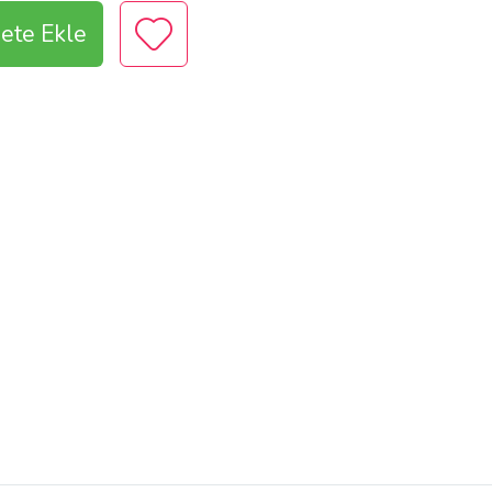
ete Ekle