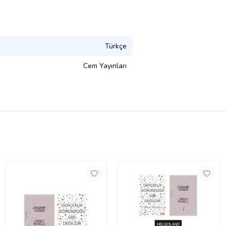
Türkçe
Cem Yayınları