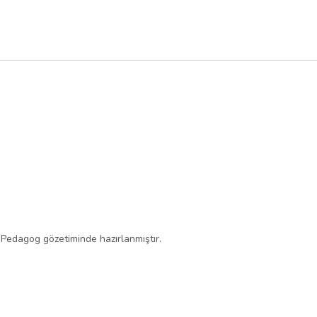
k, Pedagog gözetiminde hazırlanmıştır.