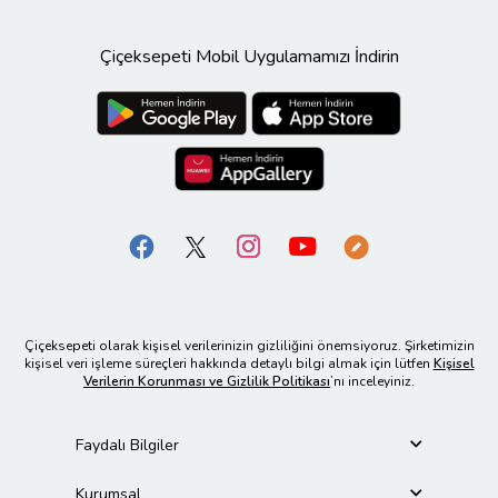
Çiçeksepeti Mobil Uygulamamızı İndirin
Çiçeksepeti olarak kişisel verilerinizin gizliliğini önemsiyoruz. Şirketimizin
kişisel veri işleme süreçleri hakkında detaylı bilgi almak için lütfen
Kişisel
Verilerin Korunması ve Gizlilik Politikası
’nı inceleyiniz.
Faydalı Bilgiler
Kurumsal