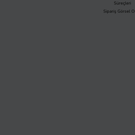
Süreçleri
Sipariş Görsel 