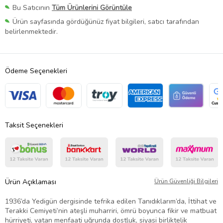
Bu Satıcının
Tüm Ürünlerini Görüntüle
Ürün sayfasında gördüğünüz fiyat bilgileri, satıcı tarafından
belirlenmektedir.
Ödeme Seçenekleri
Taksit Seçenekleri
Ürün Açıklaması
Ürün Güvenliği Bilgileri
1936’da Yedigün dergisinde tefrika edilen Tanıdıklarım’da, İttihat ve
Terakki Cemiyeti’nin ateşli muharriri, ömrü boyunca fikir ve matbuat
hürriyeti, vatan menfaati uğrunda dostluk, siyasi birliktelik