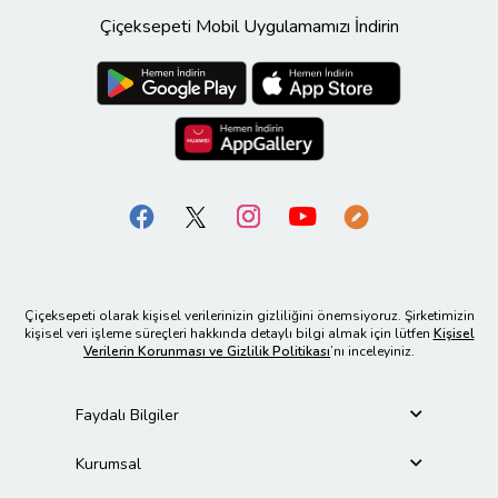
Çiçeksepeti Mobil Uygulamamızı İndirin
Çiçeksepeti olarak kişisel verilerinizin gizliliğini önemsiyoruz. Şirketimizin
kişisel veri işleme süreçleri hakkında detaylı bilgi almak için lütfen
Kişisel
Verilerin Korunması ve Gizlilik Politikası
’nı inceleyiniz.
Faydalı Bilgiler
Kurumsal