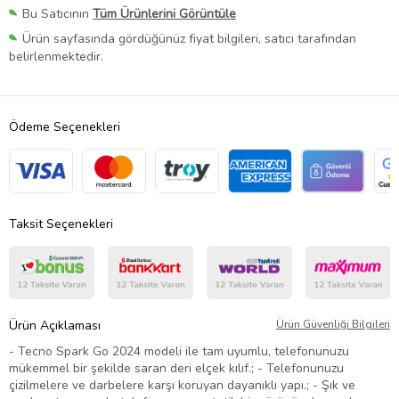
Bu Satıcının
Tüm Ürünlerini Görüntüle
Ürün sayfasında gördüğünüz fiyat bilgileri, satıcı tarafından
belirlenmektedir.
Ödeme Seçenekleri
Taksit Seçenekleri
Ürün Açıklaması
Ürün Güvenliği Bilgileri
- Tecno Spark Go 2024 modeli ile tam uyumlu, telefonunuzu
mükemmel bir şekilde saran deri elçek kılıf.; - Telefonunuzu
çizilmelere ve darbelere karşı koruyan dayanıklı yapı.; - Şık ve