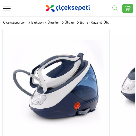
Çiçeksepeti.com
Elektronik Ürünler
Ütüler
Buhar Kazanlı Ütü