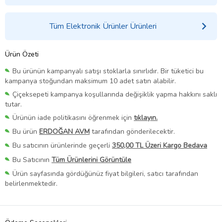
Tüm Elektronik Ürünler Ürünleri
Ürün Özeti
Bu ürünün kampanyalı satışı stoklarla sınırlıdır. Bir tüketici bu
kampanya stoğundan maksimum 10 adet satın alabilir.
Çiçeksepeti kampanya koşullarında değişiklik yapma hakkını saklı
tutar.
Ürünün iade politikasını öğrenmek için
tıklayın.
Bu ürün
ERDOĞAN AVM
tarafından gönderilecektir.
Bu satıcının ürünlerinde geçerli
350,00 TL Üzeri Kargo Bedava
Bu Satıcının
Tüm Ürünlerini Görüntüle
Ürün sayfasında gördüğünüz fiyat bilgileri, satıcı tarafından
belirlenmektedir.