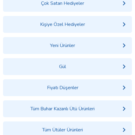
Çok Satan Hediyeler
Kişiye Özel Hediyeler
Yeni Ürünler
Gül
Fiyatı Düşenler
Tüm Buhar Kazanlı Ütü Ürünleri
Tüm Ütüler Ürünleri