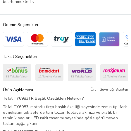
belirlenmektedir.
Ödeme Seçenekleri
Taksit Seçenekleri
Ürün Açıklaması
Ürün Güvenliği Bilgileri
Tefal TY6983TR Başlık Özellikleri Nelerdir?
Tefal TY6983, motorlu fırça başlık özelliği sayesinde zemin tipi fark
etmeksizin tek seferde tüm tozları toplayarak hızlı ve pratik bir
temizlik sağlar. LED ışıklı tasarımı sayesinde gözle görülmeyen
tozları açığa çıkarır.