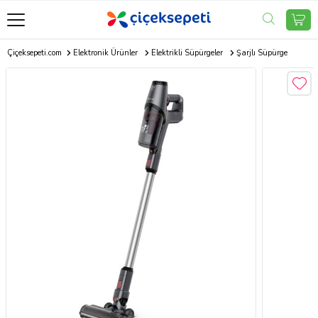
Çiçeksepeti.com
Elektronik Ürünler
Elektrikli Süpürgeler
Şarjlı Süpürge