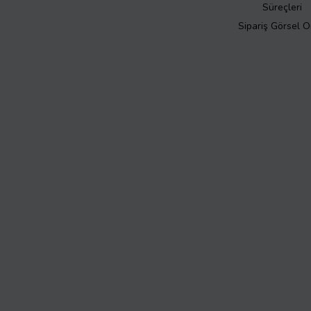
Süreçleri
Sipariş Görsel 