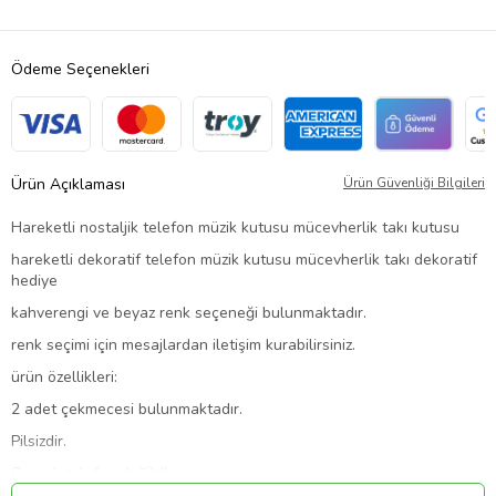
Ödeme Seçenekleri
Ürün Açıklaması
Ürün Güvenliği Bilgileri
Hareketli nostaljik telefon müzik kutusu mücevherlik takı kutusu
hareketli dekoratif telefon müzik kutusu mücevherlik takı dekoratif
hediye
kahverengi ve beyaz renk seçeneği bulunmaktadır.
renk seçimi için mesajlardan iletişim kurabilirsiniz.
ürün özellikleri:
2 adet çekmecesi bulunmaktadır.
Pilsizdir.
Gerçek telefon değildir.