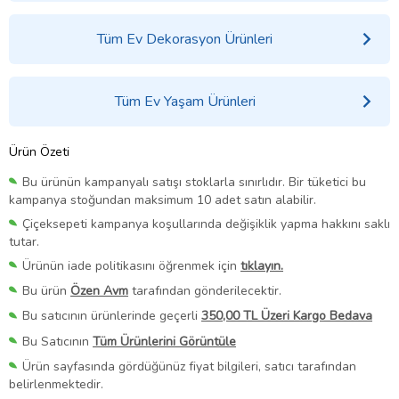
Tüm Ev Dekorasyon Ürünleri
Tüm Ev Yaşam Ürünleri
Ürün Özeti
Bu ürünün kampanyalı satışı stoklarla sınırlıdır. Bir tüketici bu
kampanya stoğundan maksimum 10 adet satın alabilir.
Çiçeksepeti kampanya koşullarında değişiklik yapma hakkını saklı
tutar.
Ürünün iade politikasını öğrenmek için
tıklayın.
Bu ürün
Özen Avm
tarafından gönderilecektir.
Bu satıcının ürünlerinde geçerli
350,00 TL Üzeri Kargo Bedava
Bu Satıcının
Tüm Ürünlerini Görüntüle
Ürün sayfasında gördüğünüz fiyat bilgileri, satıcı tarafından
belirlenmektedir.