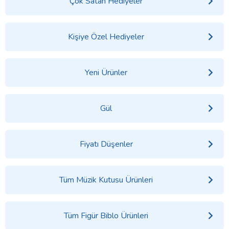
Çok Satan Hediyeler
Kişiye Özel Hediyeler
Yeni Ürünler
Gül
Fiyatı Düşenler
Tüm Müzik Kutusu Ürünleri
Tüm Figür Biblo Ürünleri