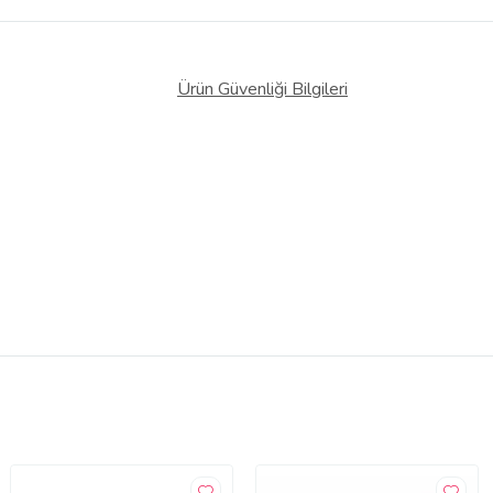
Ürün Güvenliği Bilgileri