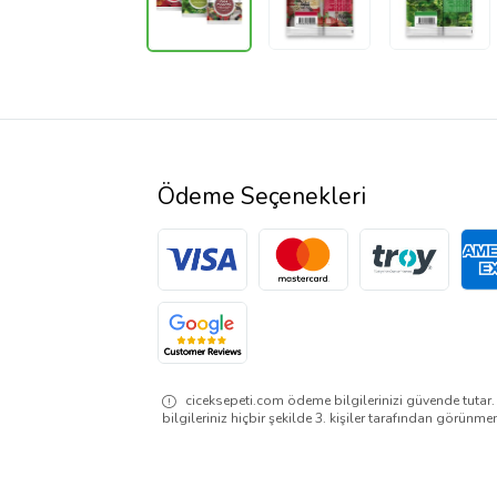
Ödeme Seçenekleri
ciceksepeti.com ödeme bilgilerinizi güvende tutar
bilgileriniz hiçbir şekilde 3. kişiler tarafından görünme