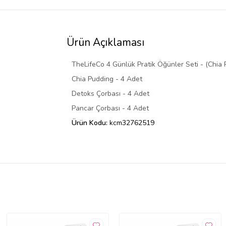
Ürün Açıklaması
TheLifeCo 4 Günlük Pratik Öğünler Seti - (Chia
Chia Pudding - 4 Adet
Detoks Çorbası - 4 Adet
Pancar Çorbası - 4 Adet
Ürün Kodu:
kcm32762519