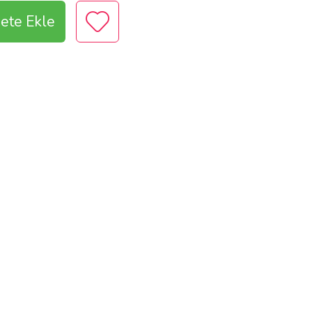
ete Ekle