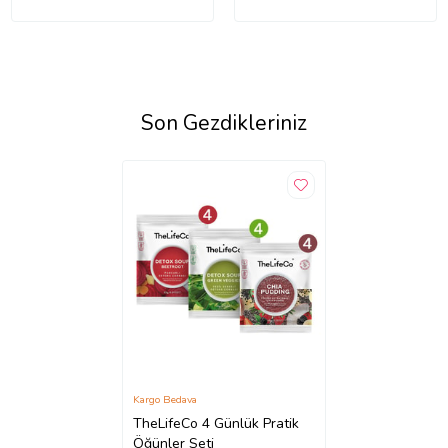
Son Gezdikleriniz
Kargo Bedava
TheLifeCo 4 Günlük Pratik
Öğünler Seti