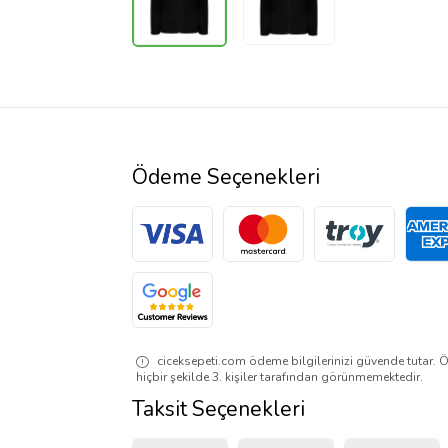
Ödeme Seçenekleri
ciceksepeti.com ödeme bilgilerinizi güvende tutar. Ö
hiçbir şekilde 3. kişiler tarafından görünmemektedir.
Taksit Seçenekleri