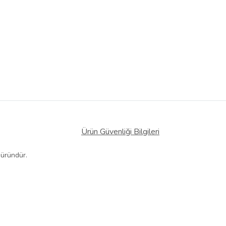
Ürün Güvenliği Bilgileri
 üründür.