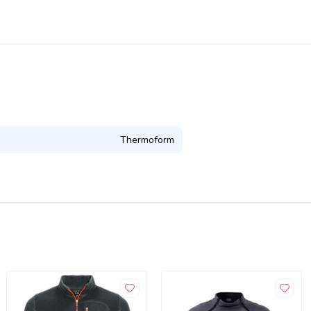
Thermoform