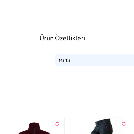
Ürün Özellikleri
Marka