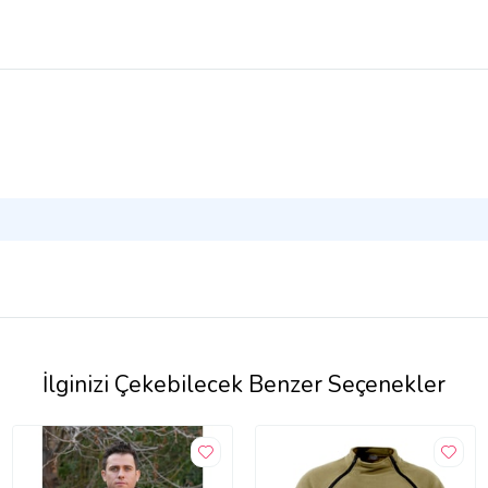
İlginizi Çekebilecek Benzer Seçenekler