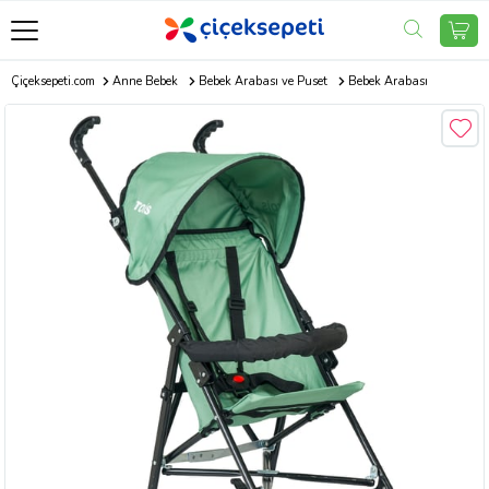
Çiçeksepeti.com
Anne Bebek
Bebek Arabası ve Puset
Bebek Arabası