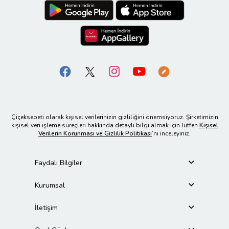
Çiçeksepeti olarak kişisel verilerinizin gizliliğini önemsiyoruz. Şirketimizin
kişisel veri işleme süreçleri hakkında detaylı bilgi almak için lütfen
Kişisel
Verilerin Korunması ve Gizlilik Politikası
’nı inceleyiniz.
Faydalı Bilgiler
Kurumsal
İletişim