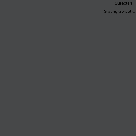
Süreçleri
Sipariş Görsel 