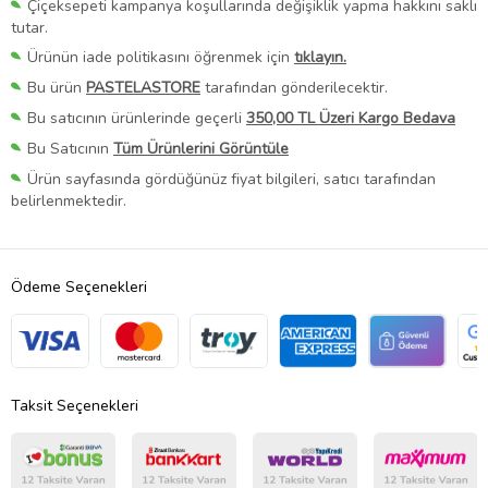
Çiçeksepeti kampanya koşullarında değişiklik yapma hakkını saklı
tutar.
Ürünün iade politikasını öğrenmek için
tıklayın.
Bu ürün
PASTELASTORE
tarafından gönderilecektir.
Bu satıcının ürünlerinde geçerli
350,00 TL Üzeri Kargo Bedava
Bu Satıcının
Tüm Ürünlerini Görüntüle
Ürün sayfasında gördüğünüz fiyat bilgileri, satıcı tarafından
belirlenmektedir.
Ödeme Seçenekleri
Taksit Seçenekleri