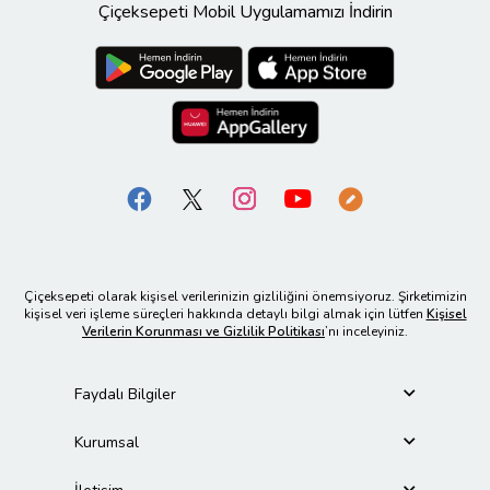
Çiçeksepeti Mobil Uygulamamızı İndirin
Çiçeksepeti olarak kişisel verilerinizin gizliliğini önemsiyoruz. Şirketimizin
kişisel veri işleme süreçleri hakkında detaylı bilgi almak için lütfen
Kişisel
Verilerin Korunması ve Gizlilik Politikası
’nı inceleyiniz.
Faydalı Bilgiler
Kurumsal