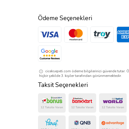
Ödeme Seçenekleri
ciceksepeti.com ödeme bilgilerinizi güvende tutar. Ö
hiçbir şekilde 3. kişiler tarafından görünmemektedir.
Taksit Seçenekleri