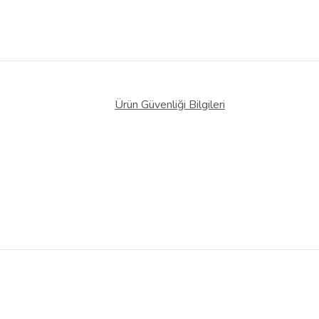
Ürün Güvenliği Bilgileri