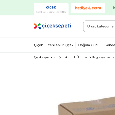
Çiçek ve Gurme Lezzetler
Çiçek
Yenilebilir Çiçek
Doğum Günü
Gönde
Çiçeksepeti.com
Elektronik Ürünler
Bilgisayar ve Ta