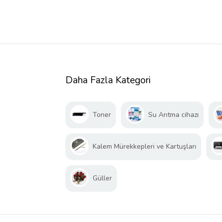
Daha Fazla Kategori
Toner
Su Arıtma cihazı
Kalem Mürekkepleri ve Kartuşları
Güller