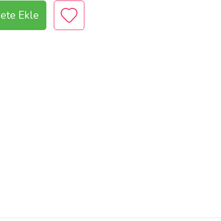
ete Ekle