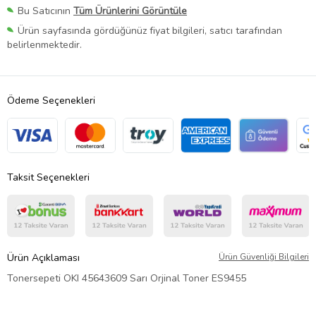
Bu Satıcının
Tüm Ürünlerini Görüntüle
Ürün sayfasında gördüğünüz fiyat bilgileri, satıcı tarafından
belirlenmektedir.
Ödeme Seçenekleri
Taksit Seçenekleri
Ürün Açıklaması
Ürün Güvenliği Bilgileri
Tonersepeti OKI 45643609 Sarı Orjinal Toner ES9455