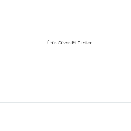
Ürün Güvenliği Bilgileri