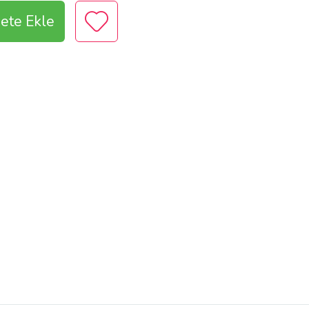
ete Ekle