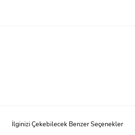
İlginizi Çekebilecek Benzer Seçenekler