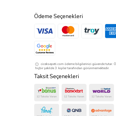
Ödeme Seçenekleri
ciceksepeti.com ödeme bilgilerinizi güvende tutar. Ö
hiçbir şekilde 3. kişiler tarafından görünmemektedir.
Taksit Seçenekleri