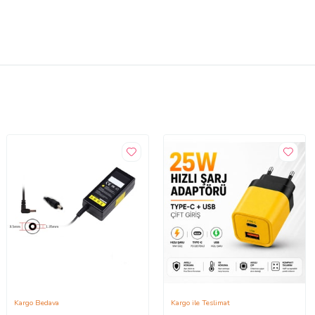
Kargo Bedava
Kargo ile Teslimat