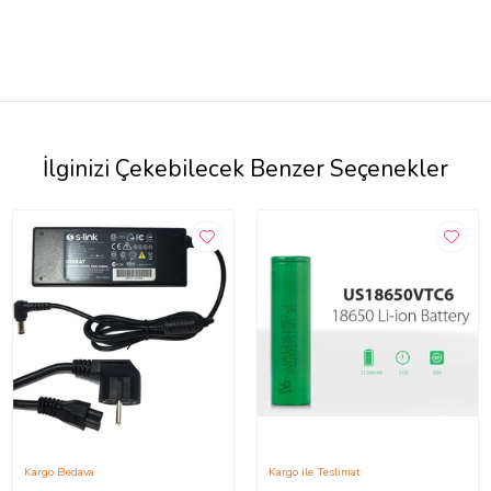
İlginizi Çekebilecek Benzer Seçenekler
Kargo Bedava
Kargo ile Teslimat