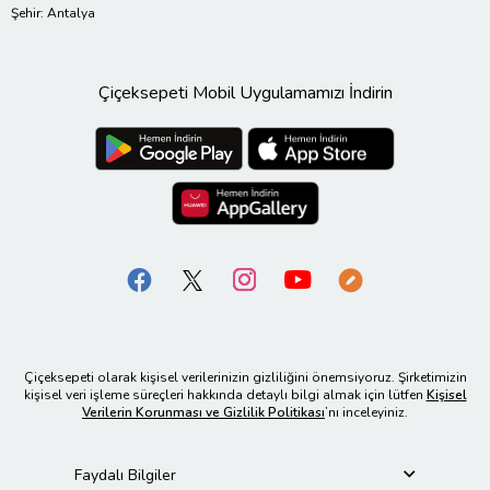
Şehir: Antalya
Çiçeksepeti Mobil Uygulamamızı İndirin
Çiçeksepeti olarak kişisel verilerinizin gizliliğini önemsiyoruz. Şirketimizin
kişisel veri işleme süreçleri hakkında detaylı bilgi almak için lütfen
Kişisel
Verilerin Korunması ve Gizlilik Politikası
’nı inceleyiniz.
Faydalı Bilgiler