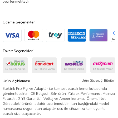
belirlenmektedir.
Ödeme Seçenekleri
Taksit Seçenekleri
Ürün Açıklaması
Ürün Güvenliği Bilgileri
Elektrik Priz Fişi ve Adaptör ile tam set olarak kendi kutusunda
gönderilecektir , CE Belgeli , Sıfır ürün, Yüksek Performans , Adınıza
Faturalı , 2 Yıl Garantili , Voltaj ve Amper korumalı Önemli Not:
Görseldeki ürünün adatör ucu temsilidir. İlan başlığındaki model
numarasına uygun olan adaptör ucu ile cihazınıza tam uyumlu
olarak size ulaşacaktır.