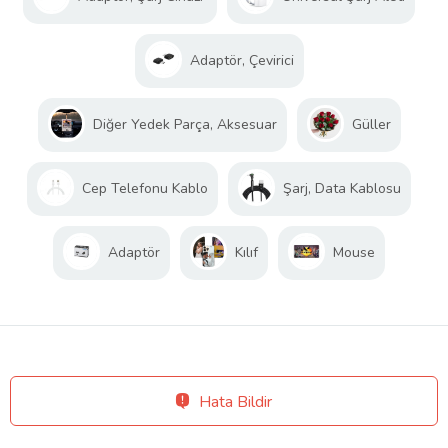
Adaptör, Çevirici
Diğer Yedek Parça, Aksesuar
Güller
Cep Telefonu Kablo
Şarj, Data Kablosu
Adaptör
Kılıf
Mouse
Hata Bildir