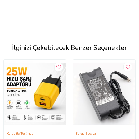
İlginizi Çekebilecek Benzer Seçenekler
Kargo ile Teslimat
Kargo Bedava