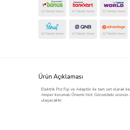
Ürün Açıklaması
Elektrik Priz Fişi ve Adaptör ile tam set olarak ke
Amper korumalı Önemli Not: Görseldeki ürünün ad
ulaşacaktır.