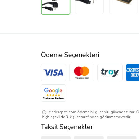
Ödeme Seçenekleri
ciceksepeti.com ödeme bilgilerinizi güvende tutar. Ö
hiçbir şekilde 3. kişiler tarafından görünmemektedir.
Taksit Seçenekleri