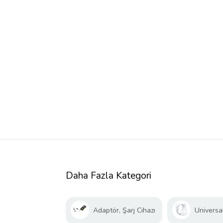
Daha Fazla Kategori
Adaptör, Şarj Cihazı
Universal