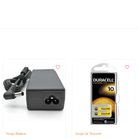
Kargo Bedava
Kargo ile Teslimat