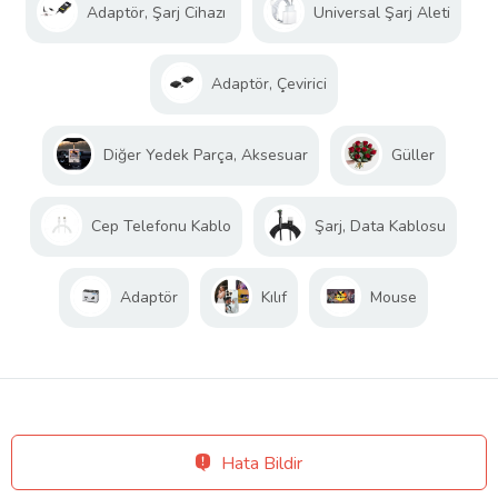
Adaptör, Şarj Cihazı
Universal Şarj Aleti
Adaptör, Çevirici
Diğer Yedek Parça, Aksesuar
Güller
Cep Telefonu Kablo
Şarj, Data Kablosu
Adaptör
Kılıf
Mouse
Hata Bildir