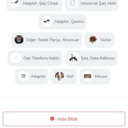
Adaptör, Şarj Cihazı
Universal Şarj Aleti
Adaptör, Çevirici
Diğer Yedek Parça, Aksesuar
Güller
Cep Telefonu Kablo
Şarj, Data Kablosu
Adaptör
Kılıf
Mouse
Hata Bildir