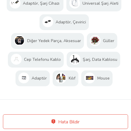
Adaptör, Şarj Cihazı
Universal Şarj Aleti
Adaptör, Çevirici
Diğer Yedek Parça, Aksesuar
Güller
Cep Telefonu Kablo
Şarj, Data Kablosu
Adaptör
Kılıf
Mouse
Hata Bildir