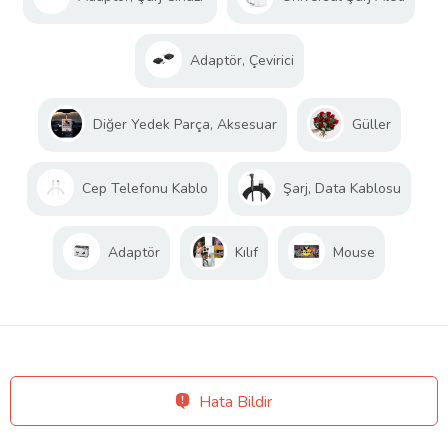
Adaptör, Çevirici
Diğer Yedek Parça, Aksesuar
Güller
Cep Telefonu Kablo
Şarj, Data Kablosu
Adaptör
Kılıf
Mouse
Hata Bildir