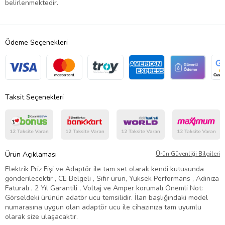
belirlenmektedir.
Ödeme Seçenekleri
Taksit Seçenekleri
Ürün Açıklaması
Ürün Güvenliği Bilgileri
Elektrik Priz Fişi ve Adaptör ile tam set olarak kendi kutusunda
gönderilecektir , CE Belgeli , Sıfır ürün, Yüksek Performans , Adınıza
Faturalı , 2 Yıl Garantili , Voltaj ve Amper korumalı Önemli Not:
Görseldeki ürünün adatör ucu temsilidir. İlan başlığındaki model
numarasına uygun olan adaptör ucu ile cihazınıza tam uyumlu
olarak size ulaşacaktır.