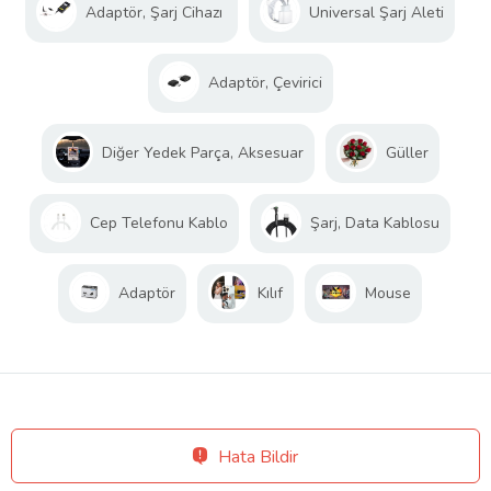
Adaptör, Şarj Cihazı
Universal Şarj Aleti
Adaptör, Çevirici
Diğer Yedek Parça, Aksesuar
Güller
Cep Telefonu Kablo
Şarj, Data Kablosu
Adaptör
Kılıf
Mouse
Hata Bildir