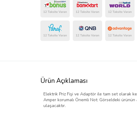
Ürün Açıklaması
Elektrik Priz Fişi ve Adaptör ile tam set olarak ke
Amper korumalı Önemli Not: Görseldeki ürünün ad
ulaşacaktır.