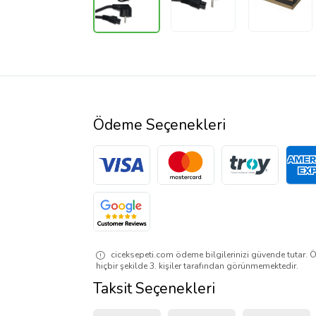
Ödeme Seçenekleri
ciceksepeti.com ödeme bilgilerinizi güvende tutar. Ö
hiçbir şekilde 3. kişiler tarafından görünmemektedir.
Taksit Seçenekleri