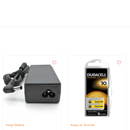
Kargo Bedava
Kargo ile Teslimat