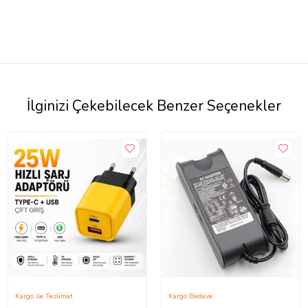
İlginizi Çekebilecek Benzer Seçenekler
Kargo ile Teslimat
Kargo Bedava