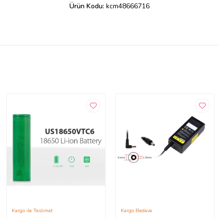
Ürün Kodu:
kcm48666716
Kargo ile Teslimat
Kargo Bedava