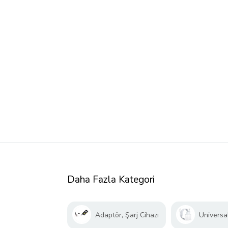
Daha Fazla Kategori
Adaptör, Şarj Cihazı
Universal