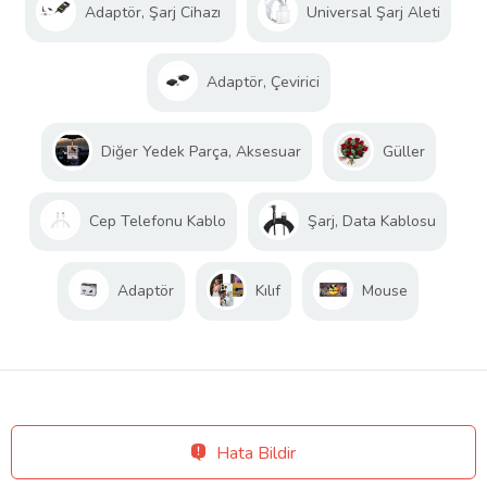
Adaptör, Şarj Cihazı
Universal Şarj Aleti
Adaptör, Çevirici
Diğer Yedek Parça, Aksesuar
Güller
Cep Telefonu Kablo
Şarj, Data Kablosu
Adaptör
Kılıf
Mouse
Hata Bildir