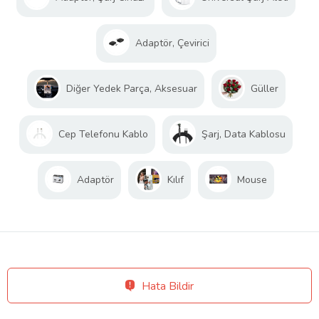
Adaptör, Çevirici
Diğer Yedek Parça, Aksesuar
Güller
Cep Telefonu Kablo
Şarj, Data Kablosu
Adaptör
Kılıf
Mouse
Hata Bildir