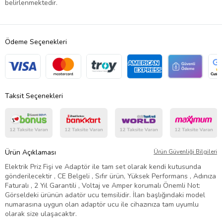
belirlenmektedir.
Ödeme Seçenekleri
Taksit Seçenekleri
Ürün Açıklaması
Ürün Güvenliği Bilgileri
Elektrik Priz Fişi ve Adaptör ile tam set olarak kendi kutusunda
gönderilecektir , CE Belgeli , Sıfır ürün, Yüksek Performans , Adınıza
Faturalı , 2 Yıl Garantili , Voltaj ve Amper korumalı Önemli Not:
Görseldeki ürünün adatör ucu temsilidir. İlan başlığındaki model
numarasına uygun olan adaptör ucu ile cihazınıza tam uyumlu
olarak size ulaşacaktır.