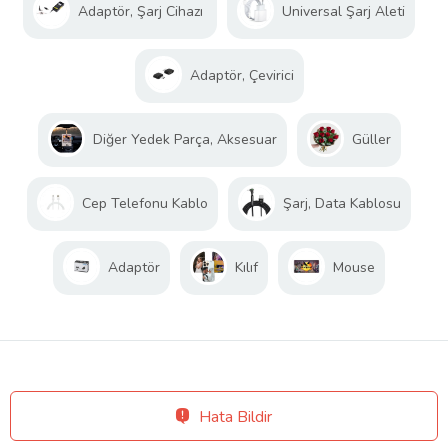
Adaptör, Şarj Cihazı
Universal Şarj Aleti
Adaptör, Çevirici
Diğer Yedek Parça, Aksesuar
Güller
Cep Telefonu Kablo
Şarj, Data Kablosu
Adaptör
Kılıf
Mouse
Hata Bildir