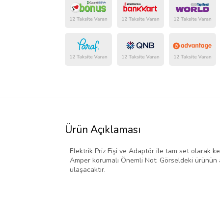
Ürün Açıklaması
Elektrik Priz Fişi ve Adaptör ile tam set olarak ke
Amper korumalı Önemli Not: Görseldeki ürünün ad
ulaşacaktır.