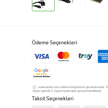
Ödeme Seçenekleri
ciceksepeti.com ödeme bilgilerinizi güvende tutar. Ö
hiçbir şekilde 3. kişiler tarafından görünmemektedir.
Taksit Seçenekleri