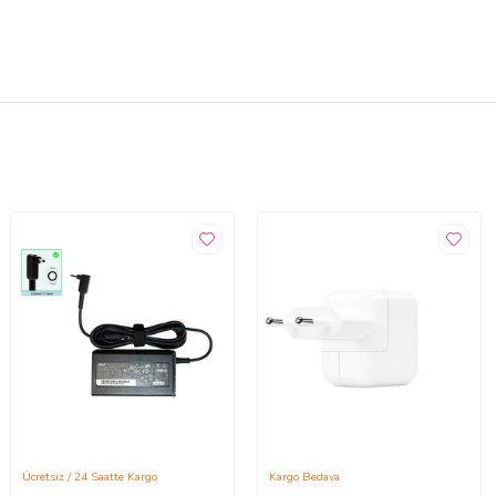
Ücretsiz / 24 Saatte Kargo
Kargo Bedava