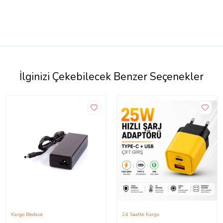
İlginizi Çekebilecek Benzer Seçenekler
Kargo Bedava
24 Saatte Kargo