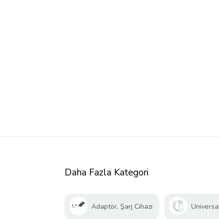
Daha Fazla Kategori
Adaptör, Şarj Cihazı
Universal