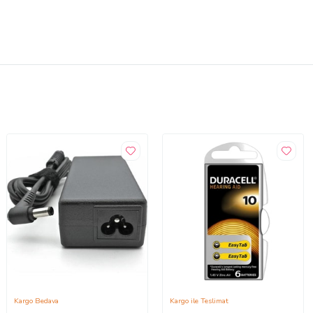
Kargo Bedava
Kargo ile Teslimat