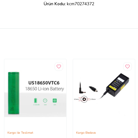
Ürün Kodu:
kcm70274372
Kargo ile Teslimat
Kargo Bedava