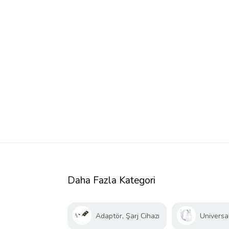
Daha Fazla Kategori
Adaptör, Şarj Cihazı
Universal