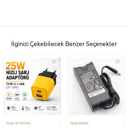
İlginizi Çekebilecek Benzer Seçenekler
Kargo ile Teslimat
Kargo Bedava