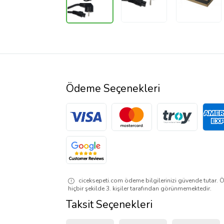
Ödeme Seçenekleri
ciceksepeti.com ödeme bilgilerinizi güvende tutar. Ö
hiçbir şekilde 3. kişiler tarafından görünmemektedir.
Taksit Seçenekleri