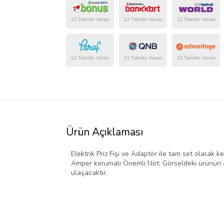
Ürün Açıklaması
Elektrik Priz Fişi ve Adaptör ile tam set olarak ke
Amper korumalı Önemli Not: Görseldeki ürünün ad
ulaşacaktır.